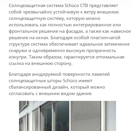
Солнцезащитная система Schüco CTB представляет
собой чрезвычайно устойчивую к ветру внешнюю
солнцезащитную систему, которую можно
использовать как полностью интегрированное или
фронтальное решение на фасадах, а также как навесное
решение на окнах. Благодаря особой пластинчатой ​​
структуре система обеспечивает идеальное затемнение
снаружи и одновременно высокую прозрачность
изнутри. Таким образом, гарантируется оптимальная
ссылка на внешнюю сторону.
Благодаря анодируемой поверхности ламелей
солнцезащитные шторы Schüco имеют
сбалансированный дизайн, который можно
согласовать с внешним видом здания.