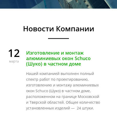
Новости Компании
12
Изготовление и монтаж
алюминиевых окон Schuco
марта
(Шуко) в частном доме
Нашей компанией выполнен полный
спектр работ по проектированию,
изготовлению и монтажу алюминиевых
окон Schuco (Шуко) в частном доме,
расположенном на границе Московской
и Тверской областей. Общее количество
установленных изделий — 24 штуки.