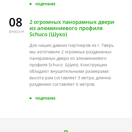
ПОДРОБНЕЕ
08
2 огромных панорамных двери
из алюминиевого профиля
февраля
Schuco (Шуко)
Для наших давних партнеров из г. Тверь
мы изготовили 2 огромных раздвижных
панорамных двери из алюминиевого
профиля Schuco (Шуко). Конструкции
обладают внушительными размерами:
высота рам составляет 3 метра, длинна
раздвижек составляет 6 метров.
ПОДРОБНЕЕ